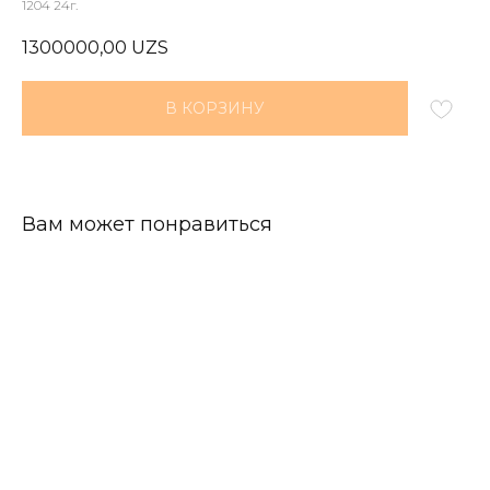
1204 24г.
1300000,00
UZS
В КОРЗИНУ
Вам может понравиться