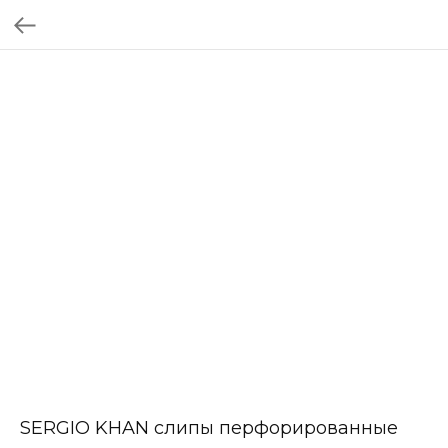
SERGIO KHAN слипы перфорированные