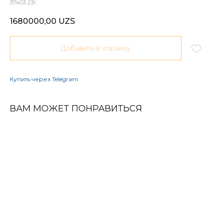
37403 23г.
1680000,00
UZS
Добавить в корзину
Купить через Telegram
ВАМ МОЖЕТ ПОНРАВИТЬСЯ