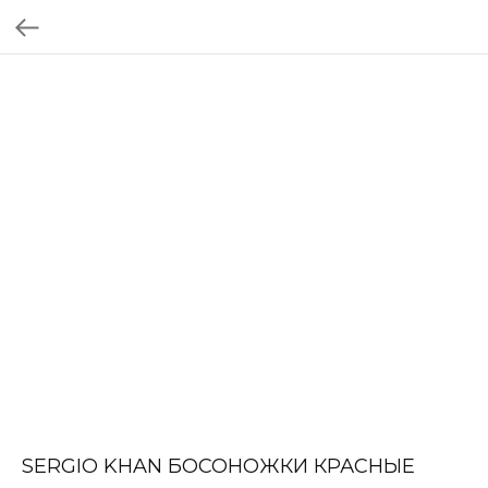
SERGIO KHAN БОСОНОЖКИ КРАСНЫЕ