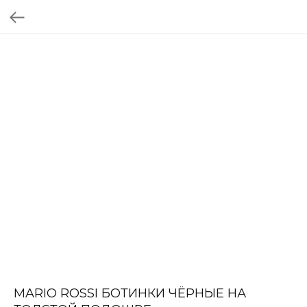
MARIO ROSSI БОТИНКИ ЧЁРНЫЕ НА