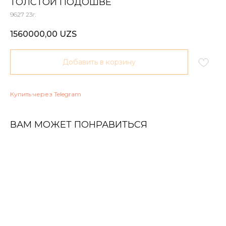
ТОЛСТОЙ ПОДОШВЕ
9627 23г.
1560000,00
UZS
Добавить в корзину
Купить через Telegram
ВАМ МОЖЕТ ПОНРАВИТЬСЯ